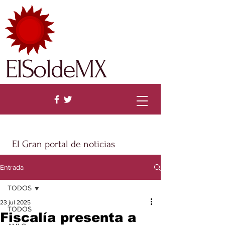
ElSoldeMX
El Gran portal de noticias
Entrada
TODOS
23 jul 2025
TODOS
Fiscalía presenta a