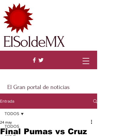
ElSoldeMX
El Gran portal de noticias
Entrada
TODOS
24 may
TODOS
Final Pumas vs Cruz