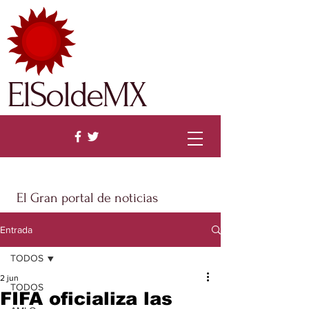
ElSoldeMX
El Gran portal de noticias
Entrada
TODOS
2 jun
TODOS
FIFA oficializa las