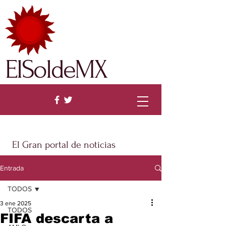
ElSoldeMX
El Gran portal de noticias
Entrada
TODOS
3 ene 2025
TODOS
FIFA descarta a