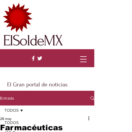
ElSoldeMX
El Gran portal de noticias
Entrada
TODOS
28 may
TODOS
Farmacéuticas