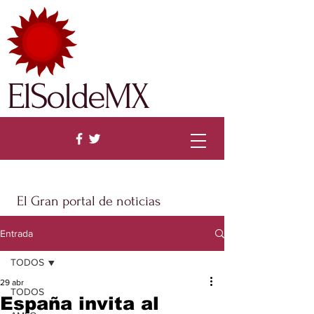
ElSoldeMX
El Gran portal de noticias
Entrada
TODOS
29 abr
TODOS
España invita al