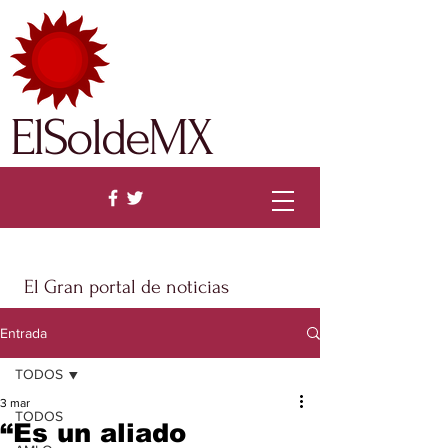
ElSoldeMX
El Gran portal de noticias
Entrada
TODOS
3 mar
TODOS
“Es un aliado