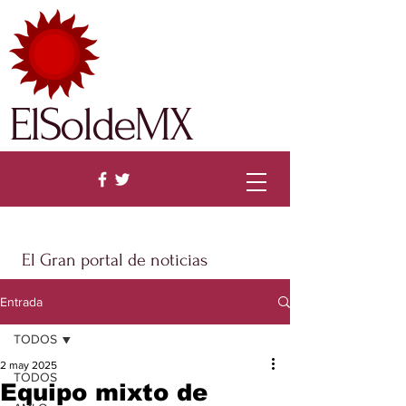
ElSoldeMX
El Gran portal de noticias
Entrada
TODOS
2 may 2025
TODOS
Equipo mixto de