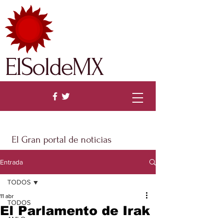
ElSoldeMX
El Gran portal de noticias
Entrada
TODOS
11 abr
TODOS
El Parlamento de Irak