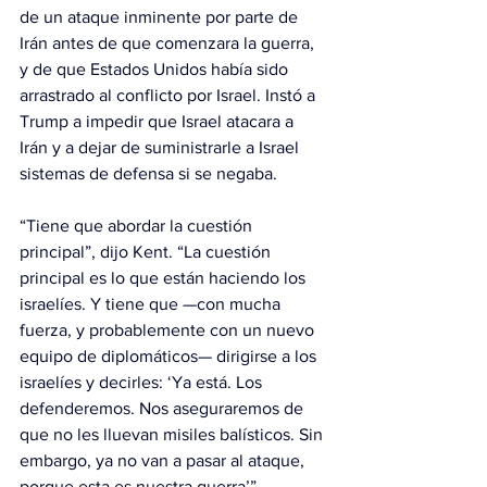
de un ataque inminente por parte de 
Irán antes de que comenzara la guerra, 
y de que Estados Unidos había sido 
arrastrado al conflicto por Israel. Instó a 
Trump a impedir que Israel atacara a 
Irán y a dejar de suministrarle a Israel 
sistemas de defensa si se negaba.
“Tiene que abordar la cuestión 
principal”, dijo Kent. “La cuestión 
principal es lo que están haciendo los 
israelíes. Y tiene que —con mucha 
fuerza, y probablemente con un nuevo 
equipo de diplomáticos— dirigirse a los 
israelíes y decirles: ‘Ya está. Los 
defenderemos. Nos aseguraremos de 
que no les lluevan misiles balísticos. Sin 
embargo, ya no van a pasar al ataque, 
porque esta es nuestra guerra’”.