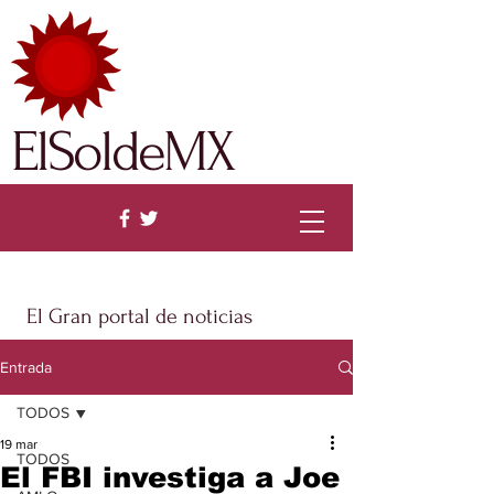
ElSoldeMX
El Gran portal de noticias
Entrada
TODOS
19 mar
TODOS
El FBI investiga a Joe