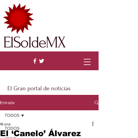
ElSoldeMX
El Gran portal de noticias
Entrada
TODOS
16 ene
TODOS
El ‘Canelo’ Álvarez