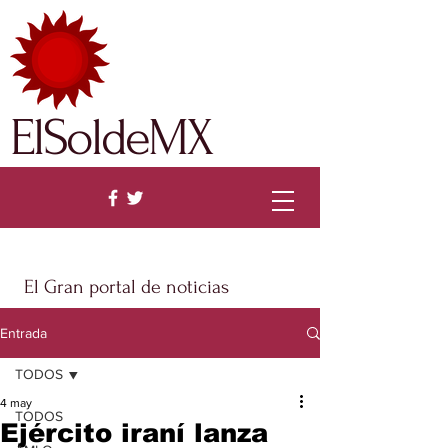
ElSoldeMX
El Gran portal de noticias
Entrada
TODOS
4 may
TODOS
Ejército iraní lanza