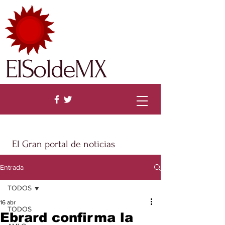
ElSoldeMX
El Gran portal de noticias
Entrada
TODOS
16 abr
TODOS
Ebrard confirma la