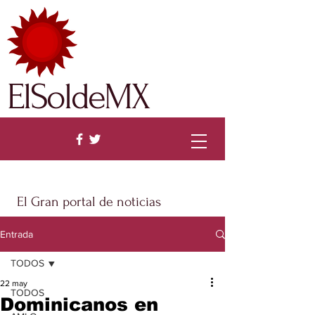
ElSoldeMX
El Gran portal de noticias
Entrada
TODOS
22 may
TODOS
Dominicanos en