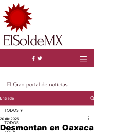
ElSoldeMX
El Gran portal de noticias
Entrada
TODOS
20 dic 2025
TODOS
Desmontan en Oaxaca