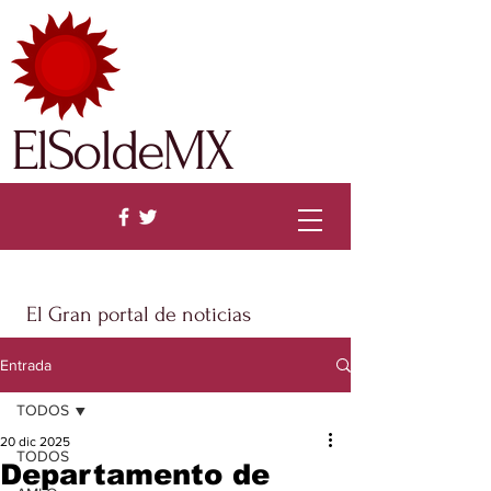
ElSoldeMX
El Gran portal de noticias
Entrada
TODOS
20 dic 2025
TODOS
Departamento de