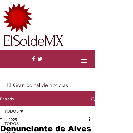
ElSoldeMX
El Gran portal de noticias
Entrada
TODOS
7 abr 2025
TODOS
Denunciante de Alves