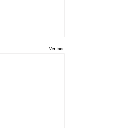
Ver todo