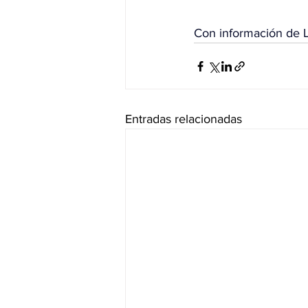
Con información de L
Entradas relacionadas