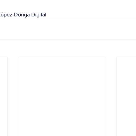
ópez-Dóriga Digital