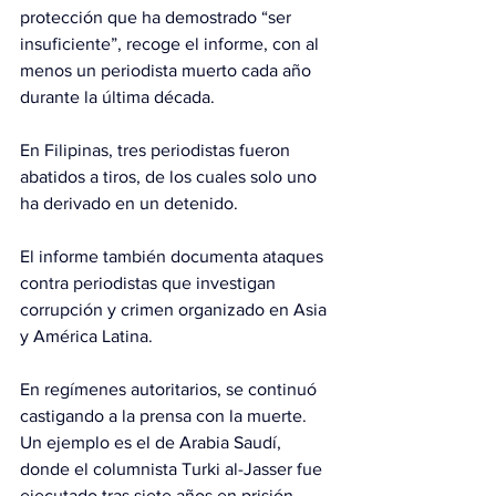
protección que ha demostrado “ser 
insuficiente”, recoge el informe, con al 
menos un periodista muerto cada año 
durante la última década.
En Filipinas, tres periodistas fueron 
abatidos a tiros, de los cuales solo uno 
ha derivado en un detenido.
El informe también documenta ataques 
contra periodistas que investigan 
corrupción y crimen organizado en Asia 
y América Latina.
En regímenes autoritarios, se continuó 
castigando a la prensa con la muerte. 
Un ejemplo es el de Arabia Saudí, 
donde el columnista Turki al-Jasser fue 
ejecutado tras siete años en prisión.