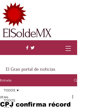
ElSoldeMX
El Gran portal de noticias
Entrada
TODOS
25 feb
TODOS
CPJ confirma récord