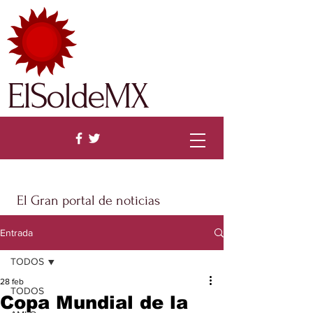
ElSoldeMX
El Gran portal de noticias
Entrada
TODOS
28 feb
TODOS
Copa Mundial de la