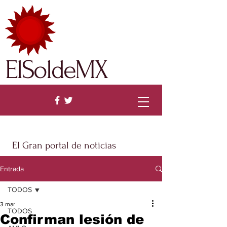
ElSoldeMX
El Gran portal de noticias
Entrada
TODOS
3 mar
TODOS
Confirman lesión de