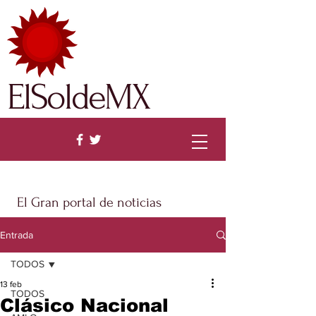
ElSoldeMX
El Gran portal de noticias
Entrada
TODOS
13 feb
TODOS
Clásico Nacional