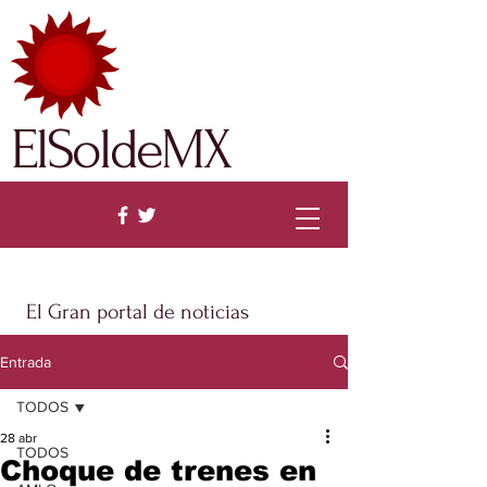
ElSoldeMX
El Gran portal de noticias
Entrada
TODOS
28 abr
TODOS
Choque de trenes en