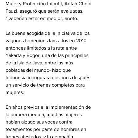
Mujer y Protección Infantil, Arifah Choiri 
Fauzi, aseguró que serán evaluadas. 
“Deberían estar en medio”, anotó.
La buena acogida de la iniciativa de los 
vagones femeninos lanzados en 2010 -
entonces limitados a la ruta entre 
Yakarta y Bogor, una de las principales 
de la isla de Java, entre las más 
pobladas del mundo- hizo que 
Indonesia inaugurara dos años después 
un servicio de trenes completos para 
mujeres.
En años previos a la implementación de 
la primera medida, muchas mujeres 
habían alzado sus voces contra 
tocamientos por parte de hombres en 
trenes atestados, y la compañía 