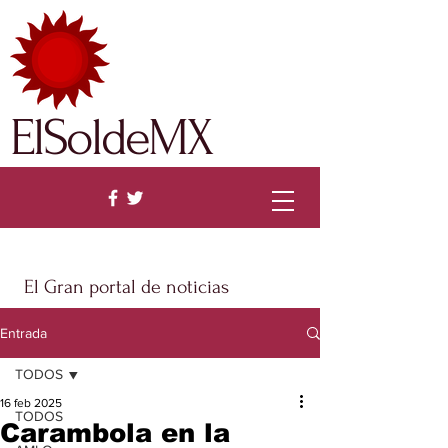
ElSoldeMX
El Gran portal de noticias
Entrada
TODOS
16 feb 2025
TODOS
Carambola en la