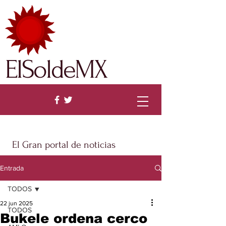
ElSoldeMX
El Gran portal de noticias
Entrada
TODOS
22 jun 2025
TODOS
Bukele ordena cerco