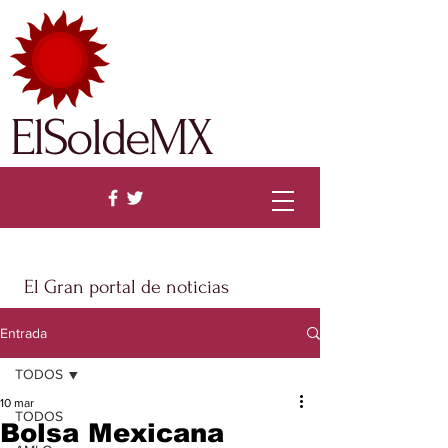
ElSoldeMX
El Gran portal de noticias
Entrada
TODOS
10 mar
TODOS
Bolsa Mexicana