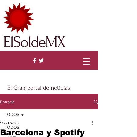
ElSoldeMX
El Gran portal de noticias
Entrada
TODOS
17 oct 2025
TODOS
Barcelona y Spotify