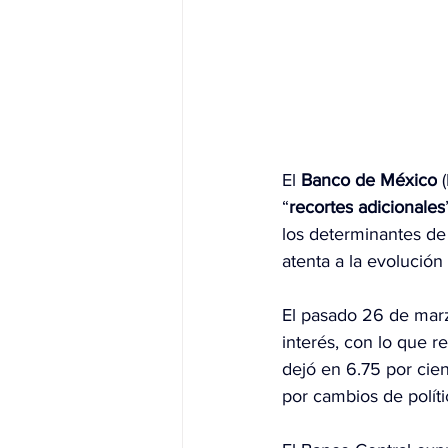
El 
Banco de México
 
“
recortes
adicionales
los determinantes de 
atenta a la evolución
El pasado 
26 de mar
interés, con lo que r
dejó en 6.75 por cien
por cambios de políti