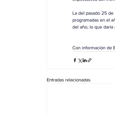
La del pasado 25 de 
programadas en el año
del año, lo que darí
Con información de 
Entradas relacionadas