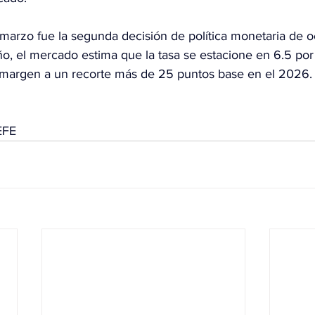
marzo fue la segunda decisión de política monetaria de o
, el mercado estima que la tasa se estacione en 6.5 por c
a margen a un recorte más de 25 puntos base en el 2026.
EFE