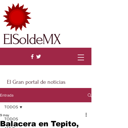
ElSoldeMX
El Gran portal de noticias
Entrada
TODOS
9 may
TODOS
Balacera en Tepito,