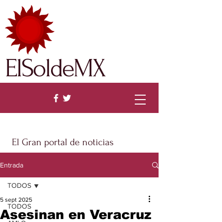
ElSoldeMX
El Gran portal de noticias
Entrada
TODOS
5 sept 2025
TODOS
Asesinan en Veracruz