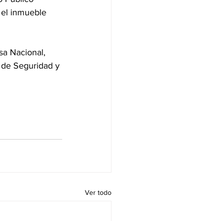
 el inmueble 
sa Nacional, 
a de Seguridad y 
Ver todo