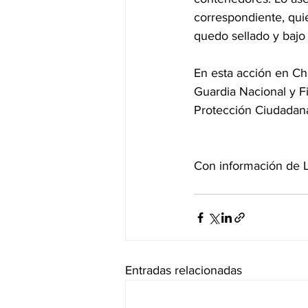
correspondiente, quie
quedo sellado y bajo 
En esta acción en Chi
Guardia Nacional y Fi
Protección Ciudadana
Con información de L
Entradas relacionadas