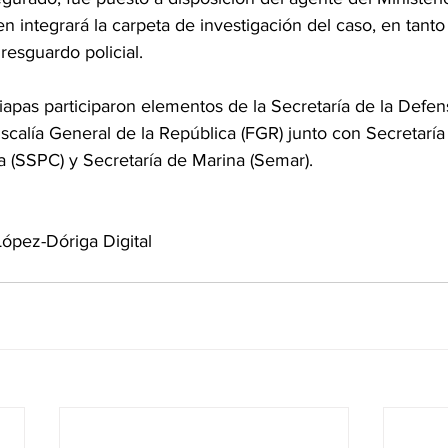
n integrará la carpeta de investigación del caso, en tanto
resguardo policial.
apas participaron elementos de la Secretaría de la Defen
scalía General de la República (FGR) junto con Secretarí
 (SSPC) y Secretaría de Marina (Semar).
ópez-Dóriga Digital