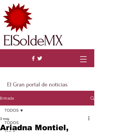
ElSoldeMX
El Gran portal de noticias
Entrada
TODOS
3 may
TODOS
Ariadna Montiel,