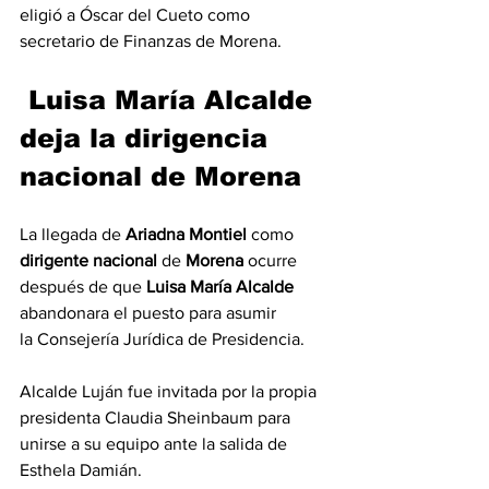
eligió a Óscar del Cueto como 
secretario de Finanzas de Morena.
 Luisa María Alcalde 
deja la dirigencia 
nacional de Morena
La llegada de 
Ariadna Montiel
 como 
dirigente nacional
 de 
Morena
 ocurre 
después de que 
Luisa María Alcalde
abandonara el puesto para asumir 
la Consejería Jurídica de Presidencia.
Alcalde Luján fue invitada por la propia 
presidenta Claudia Sheinbaum para 
unirse a su equipo ante la salida de 
Esthela Damián.