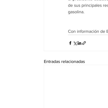
de sus principales re
gasolina.
Con información de 
Entradas relacionadas