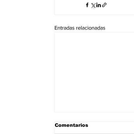
Entradas relacionadas
Comentarios