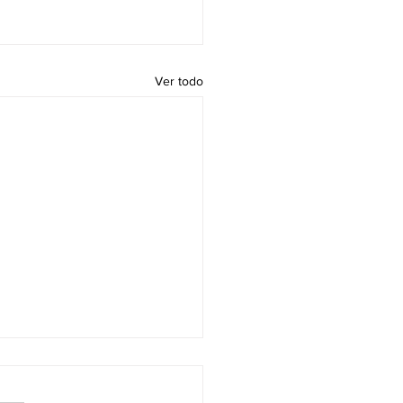
Ver todo