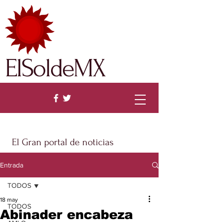
ElSoldeMX
El Gran portal de noticias
Entrada
TODOS
18 may
TODOS
Abinader encabeza