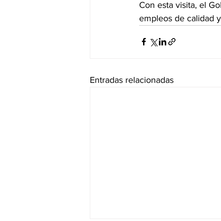
Con esta visita, el G
empleos de calidad y 
Entradas relacionadas