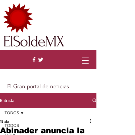
ElSoldeMX
El Gran portal de noticias
Entrada
TODOS
18 abr
TODOS
Abinader anuncia la