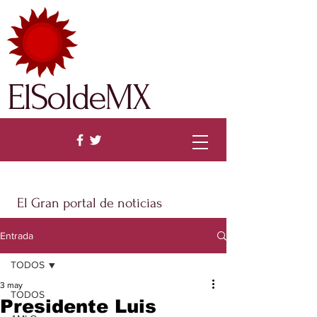
ElSoldeMX
El Gran portal de noticias
Entrada
TODOS
3 may
TODOS
Presidente Luis