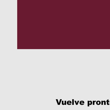
Vuelve pron