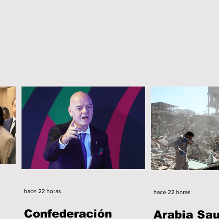
hace 22 horas
hace 22 horas
Confederación
Arabia Sau