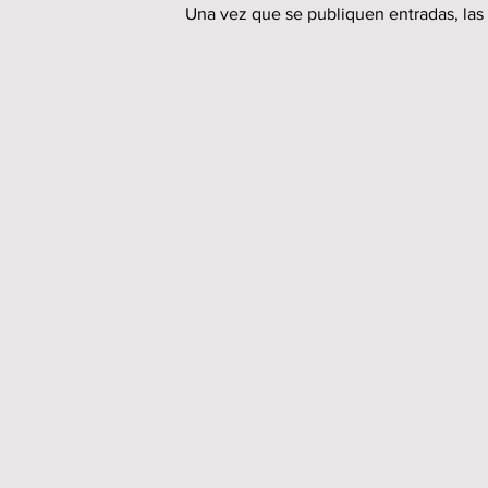
Una vez que se publiquen entradas, las 