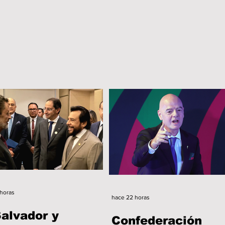
horas
hace 22 horas
Salvador y
Confederación