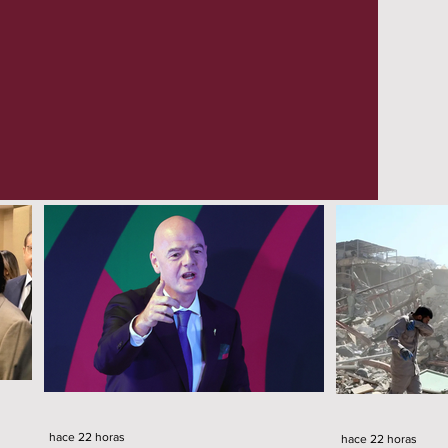
hace 22 horas
hace 22 horas