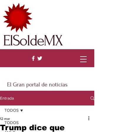
ElSoldeMX
El Gran portal de noticias
Entrada
TODOS
12 mar
TODOS
Trump dice que