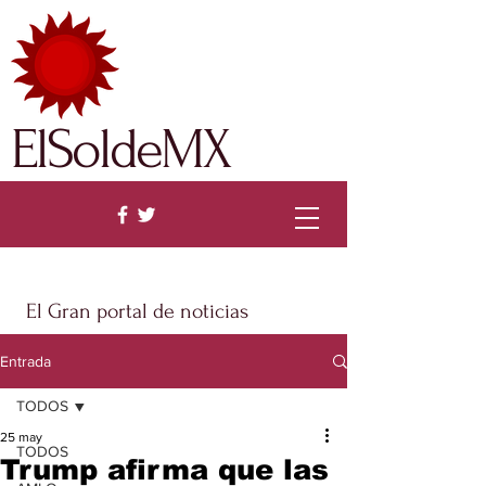
ElSoldeMX
El Gran portal de noticias
Entrada
TODOS
25 may
TODOS
Trump afirma que las