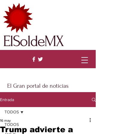
ElSoldeMX
El Gran portal de noticias
Entrada
TODOS
16 may
TODOS
Trump advierte a