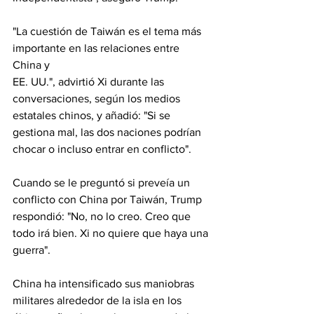
"La cuestión de Taiwán es el tema más 
importante en las relaciones entre 
China y 
EE. UU.", advirtió Xi durante las 
conversaciones, según los medios 
estatales chinos, y añadió: "Si se 
gestiona mal, las dos naciones podrían 
chocar o incluso entrar en conflicto".
Cuando se le preguntó si preveía un 
conflicto con China por Taiwán, Trump 
respondió: "No, no lo creo. Creo que 
todo irá bien. Xi no quiere que haya una 
guerra".
China ha intensificado sus maniobras 
militares alrededor de la isla en los 