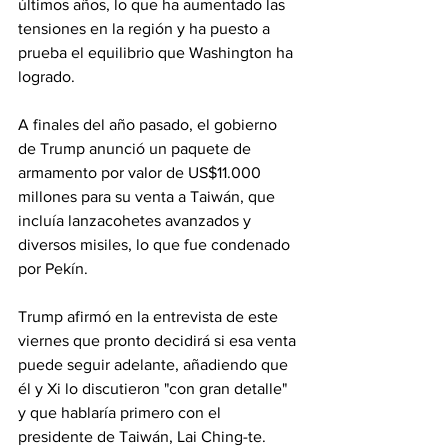
últimos años, lo que ha aumentado las 
tensiones en la región y ha puesto a 
prueba el equilibrio que Washington ha 
logrado.
A finales del año pasado, el gobierno 
de Trump anunció un paquete de 
armamento por valor de US$11.000 
millones para su venta a Taiwán, que 
incluía lanzacohetes avanzados y 
diversos misiles, lo que fue condenado 
por Pekín.
Trump afirmó en la entrevista de este 
viernes que pronto decidirá si esa venta 
puede seguir adelante, añadiendo que 
él y Xi lo discutieron "con gran detalle" 
y que hablaría primero con el 
presidente de Taiwán, Lai Ching-te.