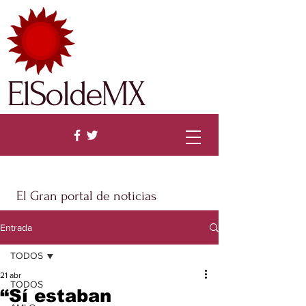
ElSoldeMX
El Gran portal de noticias
Entrada
TODOS
21 abr
TODOS
“Sí estaban