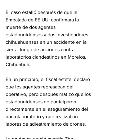
El caso estalló después de que la 
Embajada de EE.UU. confirmara la 
muerte de dos agentes 
estadounidenses y dos investigadores 
chihuahuenses en un accidente en la 
sierra, luego de acciones contra 
laboratorios clandestinos en Morelos, 
Chihuahua.
En un principio, el fiscal estatal declaró 
que los agentes regresaban del 
operativo, pero después matizó que los 
estadounidenses no participaron 
directamente en el aseguramiento del 
narcolaboratorio y que realizaban 
labores de adiestramiento de drones.
La polémica creció cuando The 