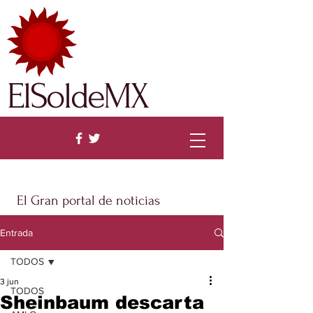
ElSoldeMX
El Gran portal de noticias
Entrada
TODOS
3 jun
TODOS
Sheinbaum descarta