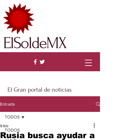
ElSoldeMX
El Gran portal de noticias
Entrada
TODOS
9 feb
TODOS
Rusia busca ayudar a