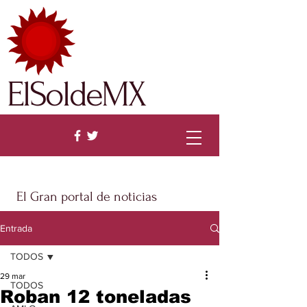
ElSoldeMX
El Gran portal de noticias
Entrada
TODOS
29 mar
TODOS
Roban 12 toneladas