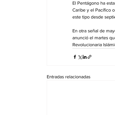
El Pentágono ha esta
Caribe y el Pacífico 
este tipo desde sept
En otra señal de may
anunció el martes qu
Revolucionaria Islámi
Entradas relacionadas