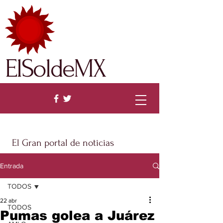
ElSoldeMX
El Gran portal de noticias
Entrada
TODOS
22 abr
TODOS
Pumas golea a Juárez