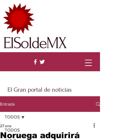
ElSoldeMX
El Gran portal de noticias
Entrada
TODOS
27 ene
TODOS
Noruega adquirirá