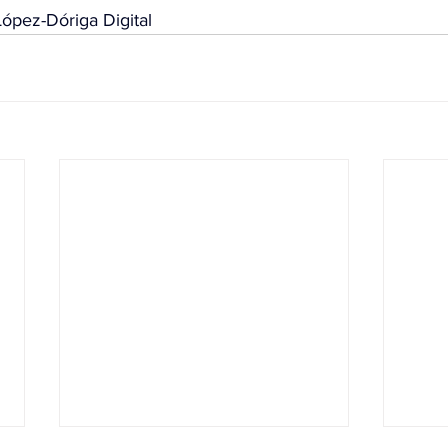
ópez-Dóriga Digital