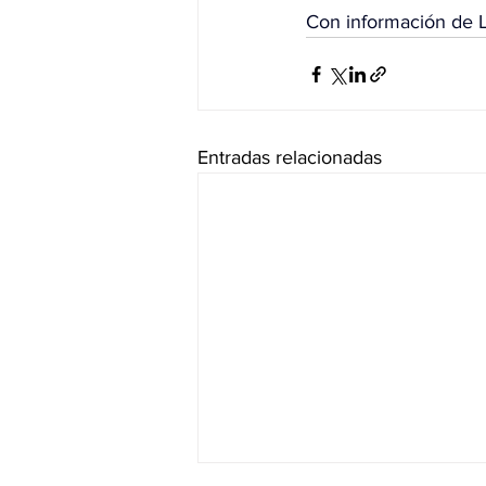
Con información de L
Entradas relacionadas