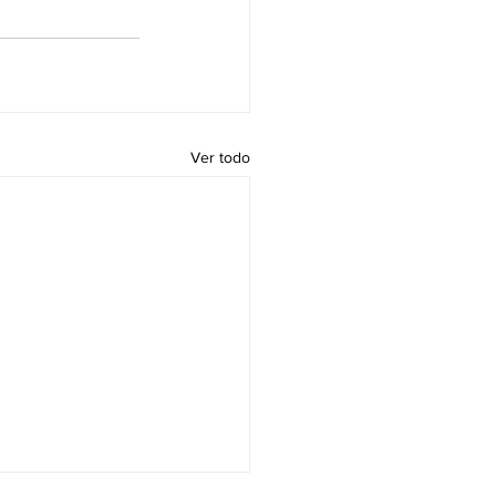
Ver todo